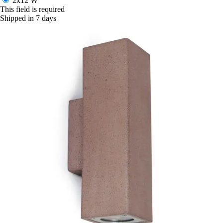
2x12 W
This field is required
Shipped in 7 days