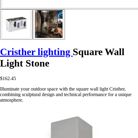
Cristher lighting
Square Wall
Light Stone
$162.45
Illuminate your outdoor space with the square wall light Cristher,
combining sculptural design and technical performance for a unique
atmosphere.