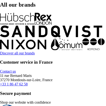
All our brands
Discover all our brands
Customer service in France
Contact us
11 rue Bernard Maris
37270 Montlouis-sur-Loire, France
+33 1 86 47 62 58
Secure payment
Shop our website with confidence