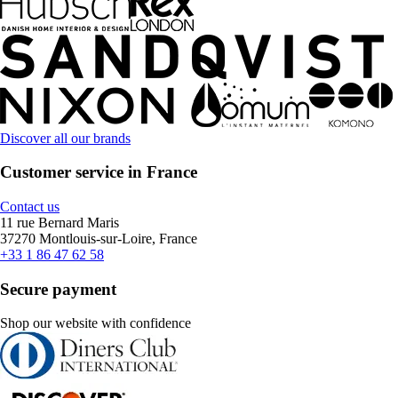
Discover all our brands
Customer service in France
Contact us
11 rue Bernard Maris
37270 Montlouis-sur-Loire, France
+33 1 86 47 62 58
Secure payment
Shop our website with confidence