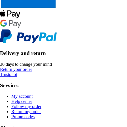
Delivery and return
30 days to change your mind
Return your order
Trustpilot
Services
My account
Help center
Follow my order
Return my order
Promo codes