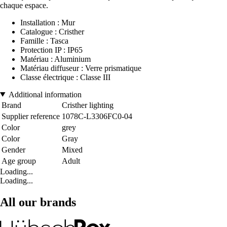
chaque espace.
Installation : Mur
Catalogue : Cristher
Famille : Tasca
Protection IP : IP65
Matériau : Aluminium
Matériau diffuseur : Verre prismatique
Classe électrique : Classe III
Additional information
Brand
Cristher lighting
Supplier reference
1078C-L3306FC0-04
Color
grey
Color
Gray
Gender
Mixed
Age group
Adult
Loading...
Loading...
All our brands