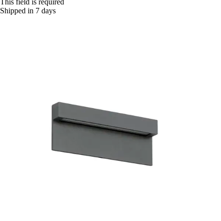
This field is required
Shipped in 7 days