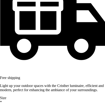
Free shipping
Light up your outdoor spaces with the Cristher luminaire, efficient and
modern, perfect for enhancing the ambiance of your surroundings.
Size
*