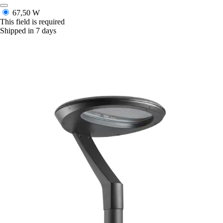
67,50 W
This field is required
Shipped in 7 days