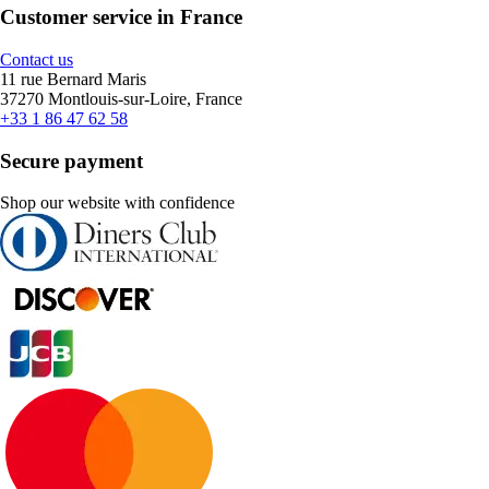
Customer service in France
Contact us
11 rue Bernard Maris
37270 Montlouis-sur-Loire, France
+33 1 86 47 62 58
Secure payment
Shop our website with confidence