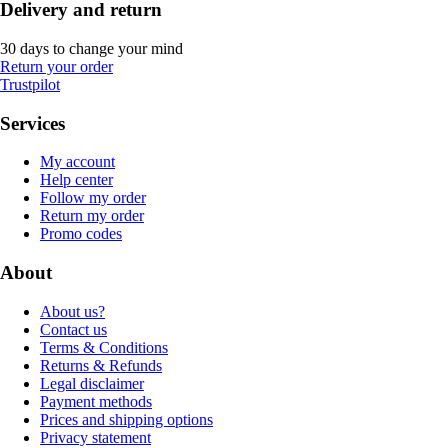
Delivery and return
30 days to change your mind
Return your order
Trustpilot
Services
My account
Help center
Follow my order
Return my order
Promo codes
About
About us?
Contact us
Terms & Conditions
Returns & Refunds
Legal disclaimer
Payment methods
Prices and shipping options
Privacy statement