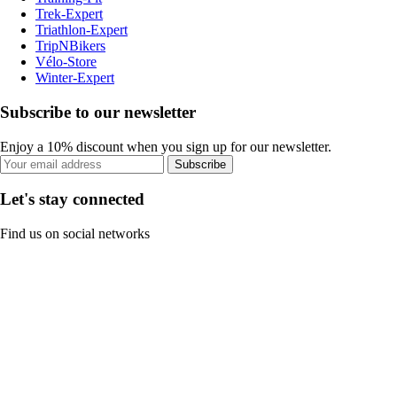
Trek-Expert
Triathlon-Expert
TripNBikers
Vélo-Store
Winter-Expert
Subscribe to our newsletter
Enjoy a 10% discount when you sign up for our newsletter.
Subscribe
Let's stay connected
Find us on social networks