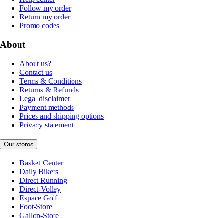
Follow my order
Return my order
Promo codes
About
About us?
Contact us
Terms & Conditions
Returns & Refunds
Legal disclaimer
Payment methods
Prices and shipping options
Privacy statement
Our stores
Basket-Center
Daily Bikers
Direct Running
Direct-Volley
Espace Golf
Foot-Store
Gallop-Store