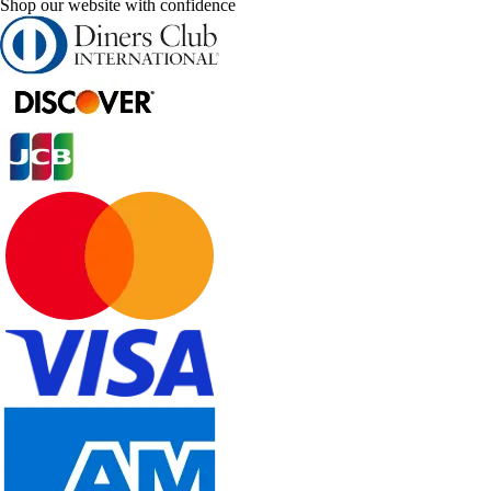
Shop our website with confidence