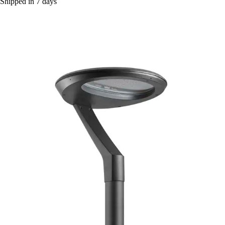
Shipped in 7 days