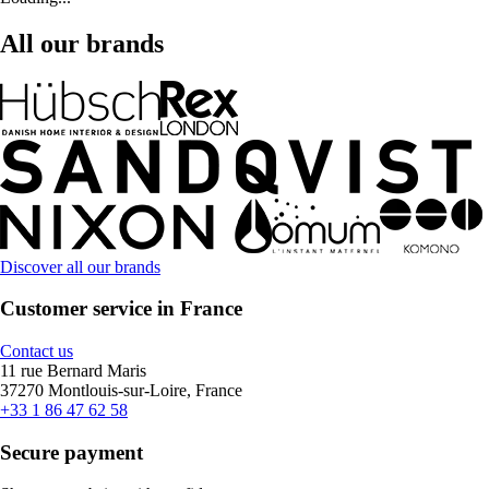
All our brands
Discover all our brands
Customer service in France
Contact us
11 rue Bernard Maris
37270 Montlouis-sur-Loire, France
+33 1 86 47 62 58
Secure payment